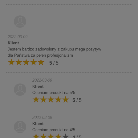
2022-03-09
Klient
Jestem bardzo zadowolony z zakupu mega pozytyw
dla Państwa za pełen profesjonalizm
5
/ 5
2022-03-09
Klient
Oceniam produkt na 5/5
5
/ 5
2022-03-09
Klient
Oceniam produkt na 4/5
4
/ 5