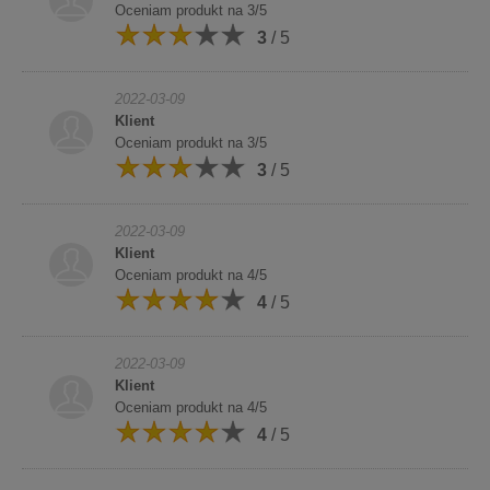
Oceniam produkt na 3/5
3
/ 5
2022-03-09
Klient
Oceniam produkt na 3/5
3
/ 5
2022-03-09
Klient
Oceniam produkt na 4/5
4
/ 5
2022-03-09
Klient
Oceniam produkt na 4/5
4
/ 5