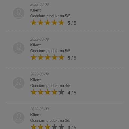
2022-03-09
Klient
Oceniam produkt na 5/5
5
/ 5
2022-03-09
Klient
Oceniam produkt na 5/5
5
/ 5
2022-03-09
Klient
Oceniam produkt na 4/5
4
/ 5
2022-03-09
Klient
Oceniam produkt na 3/5
3
/ 5