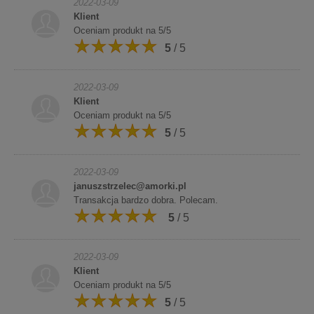
2022-03-09
Klient
Oceniam produkt na 5/5
5
/ 5
2022-03-09
Klient
Oceniam produkt na 5/5
5
/ 5
2022-03-09
januszstrzelec@amorki.pl
Transakcja bardzo dobra. Polecam.
5
/ 5
2022-03-09
Klient
Oceniam produkt na 5/5
5
/ 5