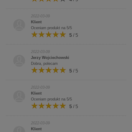
2022-03-09
Klient
Oceniam produkt na 5/5
5
/ 5
2022-03-09
Jerzy Wojciechowski
Dobra, polecam
5
/ 5
2022-03-09
Klient
Oceniam produkt na 5/5
5
/ 5
2022-03-09
Klient