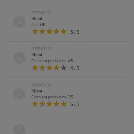
2022-03-09
Klient
Jest OK
5
/ 5
2022-03-09
Klient
Oceniam produkt na 4/5
4
/ 5
2022-03-09
Klient
Oceniam produkt na 5/5
5
/ 5