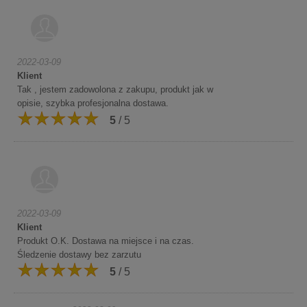
2022-03-09
Klient
Tak , jestem zadowolona z zakupu, produkt jak w
opisie, szybka profesjonalna dostawa.
5
/ 5
2022-03-09
Klient
Produkt O.K. Dostawa na miejsce i na czas.
Śledzenie dostawy bez zarzutu
5
/ 5