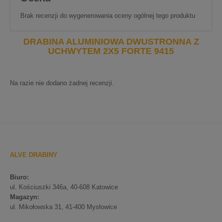
Brak recenzji do wygenerowania oceny ogólnej tego produktu
DRABINA ALUMINIOWA DWUSTRONNA Z
UCHWYTEM 2X5 FORTE 9415
Na razie nie dodano żadnej recenzji.
ALVE DRABINY
Biuro:
ul. Kościuszki 346a, 40-608 Katowice
Magazyn:
ul. Mikołowska 31, 41-400 Mysłowice