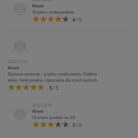
Klient
Szybko i profesjonalnie
4
/ 5
2022-03-09
Klient
Dostawa sprawnie i szybko zrealizowana. Drabina
lekka, funkcjonalna i optymalna dla moich potrzeb.
5
/ 5
2022-03-09
Klient
Oceniam produkt na 3/5
3
/ 5