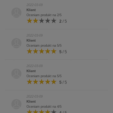
2022-03-09
Klient
Oceniam produkt na 2/5
2
/ 5
2022-03-09
Klient
Oceniam produkt na 5/5
5
/ 5
2022-03-09
Klient
Oceniam produkt na 5/5
5
/ 5
2022-03-09
Klient
Oceniam produkt na 4/5
4
/ 5