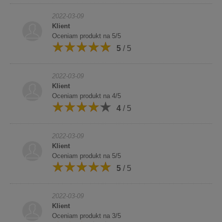
2022-03-09
Klient
Oceniam produkt na 5/5
5
/ 5
2022-03-09
Klient
Oceniam produkt na 4/5
4
/ 5
2022-03-09
Klient
Oceniam produkt na 5/5
5
/ 5
2022-03-09
Klient
Oceniam produkt na 3/5