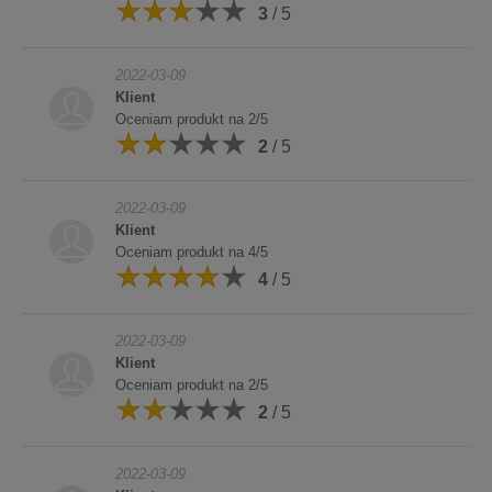
3
/ 5
2022-03-09
Klient
Oceniam produkt na 2/5
2
/ 5
2022-03-09
Klient
Oceniam produkt na 4/5
4
/ 5
2022-03-09
Klient
Oceniam produkt na 2/5
2
/ 5
2022-03-09