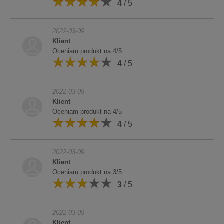
4
/ 5
2022-03-09
Klient
Oceniam produkt na 4/5
4
/ 5
2022-03-09
Klient
Oceniam produkt na 4/5
4
/ 5
2022-03-09
Klient
Oceniam produkt na 3/5
3
/ 5
2022-03-09
Klient