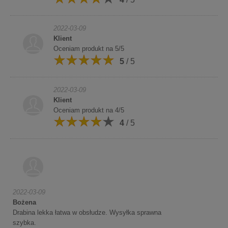
2022-03-09
Klient
Oceniam produkt na 5/5
5
/ 5
2022-03-09
Klient
Oceniam produkt na 4/5
4
/ 5
2022-03-09
Bożena
Drabina lekka łatwa w obsłudze. Wysyłka sprawna
szybka.