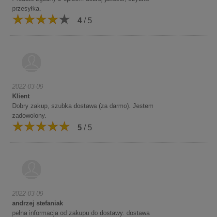
przesyłka.
4
/ 5
2022-03-09
Klient
Dobry zakup, szubka dostawa (za darmo). Jestem
zadowolony.
5
/ 5
2022-03-09
andrzej stefaniak
pełna informacja od zakupu do dostawy. dostawa