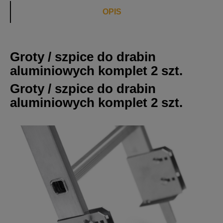
OPIS
Groty / szpice do drabin
aluminiowych komplet 2 szt.
Groty / szpice do drabin
aluminiowych komplet 2 szt.