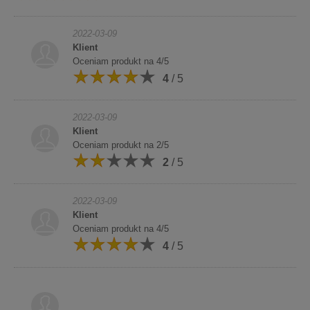
2022-03-09
Klient
Oceniam produkt na 4/5
4
/ 5
2022-03-09
Klient
Oceniam produkt na 2/5
2
/ 5
2022-03-09
Klient
Oceniam produkt na 4/5
4
/ 5