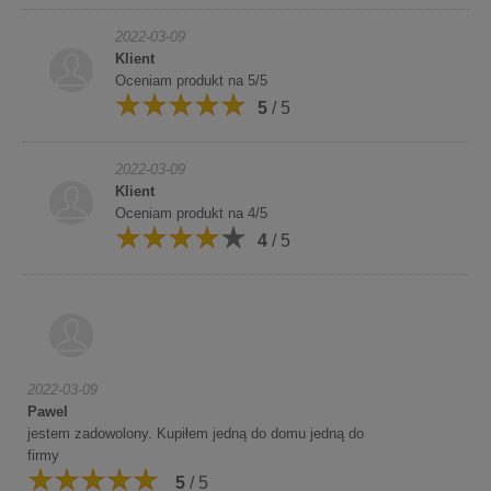
2022-03-09
Klient
Oceniam produkt na 5/5
5
/ 5
2022-03-09
Klient
Oceniam produkt na 4/5
4
/ 5
2022-03-09
Pawel
jestem zadowolony. Kupiłem jedną do domu jedną do
firmy
5
/ 5